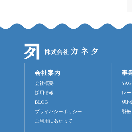
会社案内
事
会社概要
YA
採用情報
レー
BLOG
切粉
プライバシーポリシー
製缶
ご利用にあたって