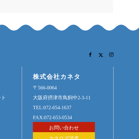
株式会社カネタ
〒566-0064
ート
大阪府摂津市鳥飼中2-3-11
TEL:072-654-1637
FAX:072-653-0534
お問い合わせ
カタログ請求