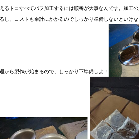
えるトコすべてバフ加工するには順番が大事なんです。加工の
るし、コストも余計にかかるのでしっかり準備しないといけな
週から製作が始まるので、しっかり下準備しよ！