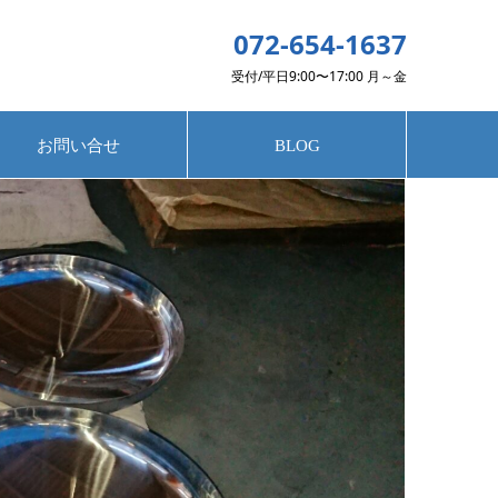
072-654-1637
受付/平日9:00〜17:00 月～金
お問い合せ
BLOG