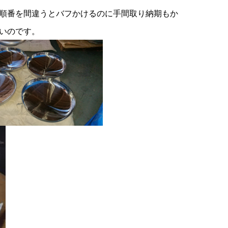
順番を間違うとバフかけるのに手間取り納期もか
いのです。