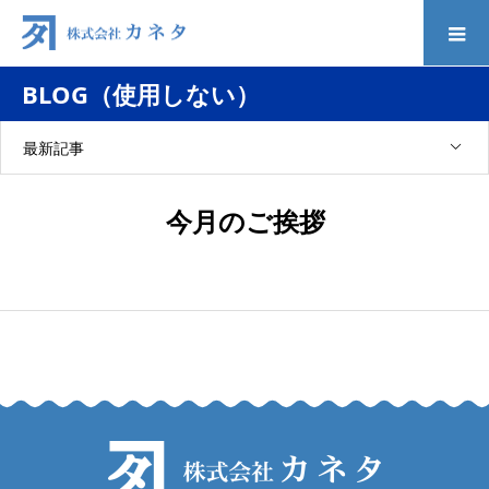
BLOG（使用しない）
最新記事
今月のご挨拶