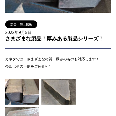
製缶・加工技術
2022年9月5日
さまざまな製品！厚みある製品シリーズ！
カネタでは、さまざまな材質、厚みのものも対応します！
今回はその一例をご紹介^_^