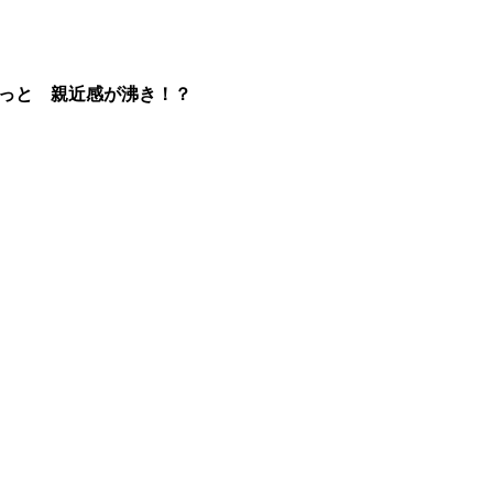
っと 親近感が沸き！？