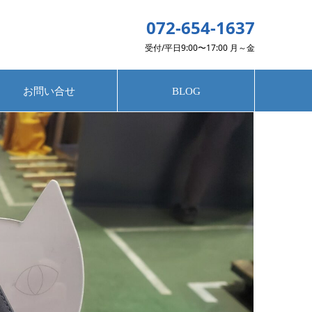
072-654-1637
受付/平日9:00〜17:00 月～金
お問い合せ
BLOG