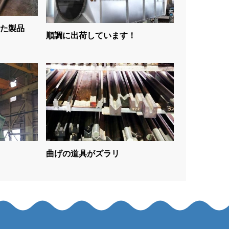
た製品
順調に出荷しています！
曲げの道具がズラリ