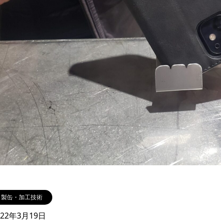
製缶・加工技術
022年3月19日