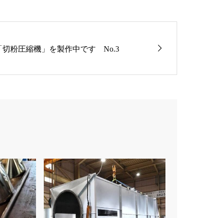
「切粉圧縮機」を製作中です No.3