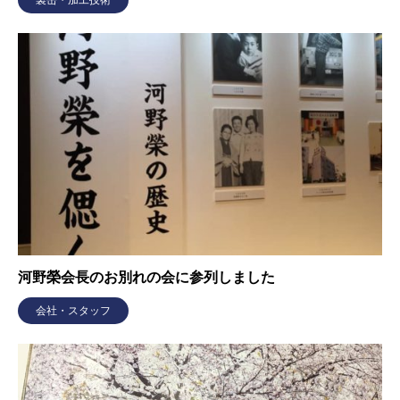
河野榮会長のお別れの会に参列しました
会社・スタッフ