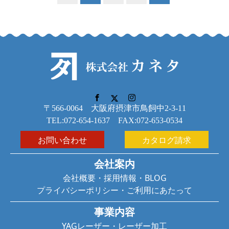
〒566-0064 大阪府摂津市鳥飼中2-3-11
TEL:072-654-1637 FAX:072-653-0534
お問い合わせ
カタログ請求
会社案内
会社概要
・
採用情報
・
BLOG
プライバシーポリシー
・
ご利用にあたって
事業内容
YAGレーザー
・
レーザー加工