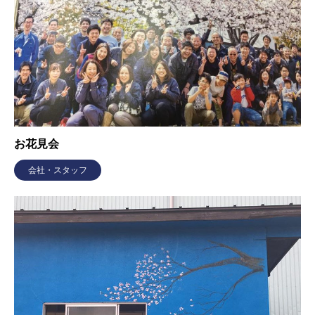
お花見会
会社・スタッフ