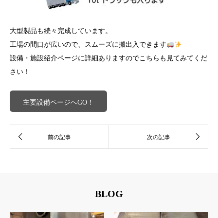
大型製品も続々完成しています。
工場の間口が広いので、スムーズに搬出入できます
設備・施設紹介ページに詳細ありますのでこちらも見てみてくだ
さい！
主要設備ページへGO！
BLOG