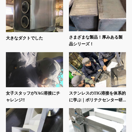
さまざまな製品！厚みある製
大きなダクトでした
品シリーズ！
女子スタッフがYAG溶接にチ
ステンレスのTIG溶接を体系的
ャレンジ‼
に学ぶ｜ポリテクセンター研...