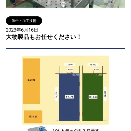
製缶・加工技術
2023年6月16日
大物製品もお任せください！